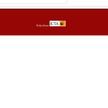
மேற்பார்வை