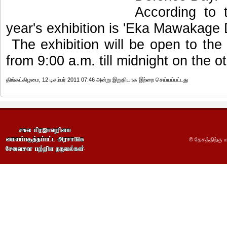
According to 
year's exhibition is 'Eka Mawakage 
The exhibition will be open to the
from 9:00 a.m. till midnight on the o
திங்கட்கிழமை, 12 டிசம்பர் 2011 07:46 அன்று இறுதியாக இற்றை செய்யப்பட்டது
© தேசத்திற்கு ம